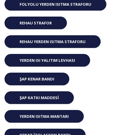
FOLYOLU YERDEN ISITMA STRAFORU
REHAU STRAFOR
REHAU YERDEN ISITMA STRAFORU
YERDEN ISI YALITIM LEVHASI
ŞAP KENAR BANDI
ŞAP KATKI MADDESI
YERDEN ISITMA MANTARI
KENAR İZOLASYON BANDI