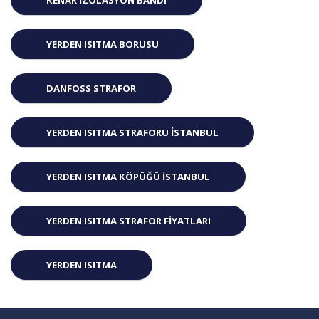
YERDEN ISITMA BORUSU
DANFOSS STRAFOR
YERDEN ISITMA STRAFORU ISTANBUL
YERDEN ISITMA KÖPÜĞÜ ISTANBUL
YERDEN ISITMA STRAFOR FIYATLARI
YERDEN ISITMA