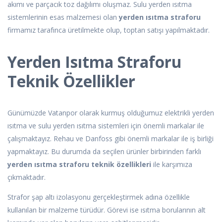
akımı ve parçacık toz dağılımı oluşmaz. Sulu yerden ısıtma
sistemlerinin esas malzemesi olan
yerden ısıtma straforu
firmamız tarafınca üretilmekte olup, toptan satışı yapılmaktadır.
Yerden Isıtma Straforu
Teknik Özellikler
Günümüzde Vatanpor olarak kurmuş olduğumuz elektrikli yerden
ısıtma ve sulu yerden ısıtma sistemleri için önemli markalar ile
çalışmaktayız. Rehau ve Danfoss gibi önemli markalar ile iş birliği
yapmaktayız. Bu durumda da seçilen ürünler birbirinden farklı
yerden ısıtma straforu teknik özellikleri
ile karşımıza
çıkmaktadır.
Strafor şap altı izolasyonu gerçekleştirmek adına özellikle
kullanılan bir malzeme türüdür. Görevi ise ısıtma borularının alt