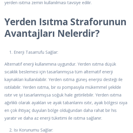
yerden ısıtma zemin kullanılması tavsiye edilir.
Yerden Isıtma Straforunun
Avantajları Nelerdir?
1. Enerji Tasarrufu Sağlar:
Alternatif enerji kullanımına uygundur. Yerden ısıtma düşük
sıcaklık beslemesi için tasarlanmışsa tüm alternatif enerji
kaynakları kullanılabilir. Yerden ısıtma güneş enerjisi desteği ile
ısıtılabilir. Yerden ısıtma, bir ısı pompasıyla mükemmel şekilde
ısıtır ve iyi tasarlanmışsa soğuk hale getirilebilir. Yerden ısıtma
ağırlıklı olarak ayakları ve ayak tabanlarını ısıtır, ayak bölgesi ısıya
en çok ihtiyaç duyulan bölge olduğundan daha rahat bir his
yaratır ve daha az enerji tüketimi ile ısıtma sağlanır.
2. Isı Korunumu Sağlar: