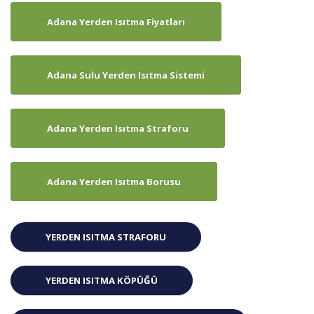
Adana Yerden Isıtma Fiyatları
Adana Sulu Yerden Isıtma Sistemi
Adana Yerden Isıtma Straforu
Adana Yerden Isıtma Borusu
YERDEN ISITMA STRAFORU
YERDEN ISITMA KÖPÜĞÜ