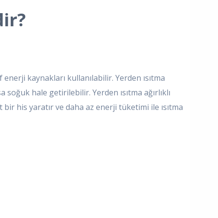
ir?
enerji kaynakları kullanılabilir. Yerden ısıtma
a soğuk hale getirilebilir. Yerden ısıtma ağırlıklı
bir his yaratır ve daha az enerji tüketimi ile ısıtma