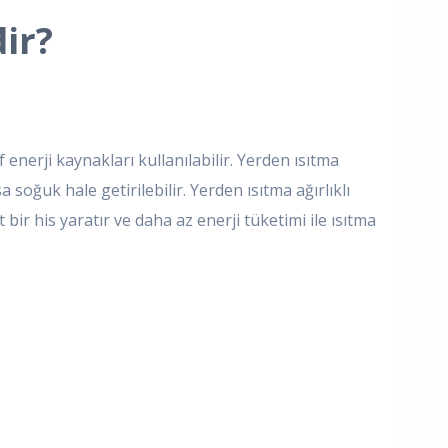
ir?
enerji kaynakları kullanılabilir. Yerden ısıtma
a soğuk hale getirilebilir. Yerden ısıtma ağırlıklı
bir his yaratır ve daha az enerji tüketimi ile ısıtma