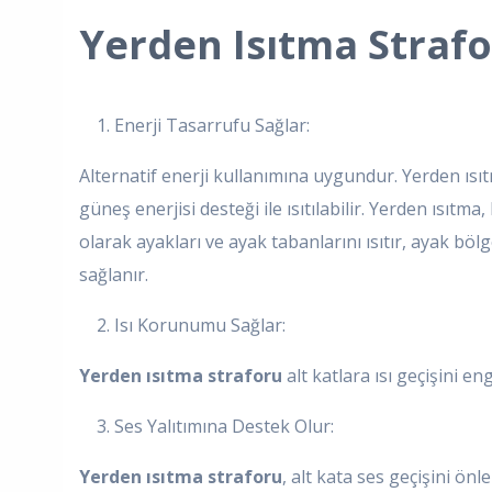
Yerden Isıtma Strafo
1. Enerji Tasarrufu Sağlar:
Alternatif enerji kullanımına uygundur. Yerden ısıt
güneş enerjisi desteği ile ısıtılabilir. Yerden ısıtma
olarak ayakları ve ayak tabanlarını ısıtır, ayak böl
sağlanır.
2. Isı Korunumu Sağlar:
Yerden ısıtma straforu
alt katlara ısı geçişini eng
3. Ses Yalıtımına Destek Olur:
Yerden ısıtma straforu
, alt kata ses geçişini ön