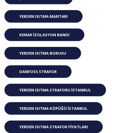
YERDEN ISITMA MANTARI
KENAR İZOLASYON BANDI
YERDEN ISITMA BORUSU
DANFOSS STRAFOR
YERDEN ISITMA STRAFORU ISTANBUL
YERDEN ISITMA KÖPÜĞÜ ISTANBUL
YERDEN ISITMA STRAFOR FIYATLARI