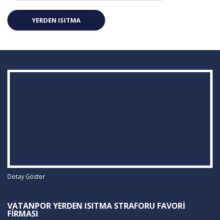
YERDEN ISITMA
Detay Göster
VATANPOR YERDEN ISITMA STRAFORU FAVORI
FIRMASI