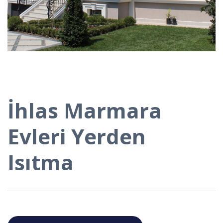
İhlas Marmara
Evleri Yerden
Isıtma