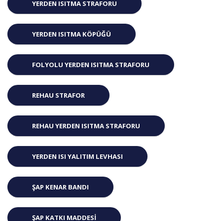
YERDEN ISITMA STRAFORU
YERDEN ISITMA KÖPÜĞÜ
FOLYOLU YERDEN ISITMA STRAFORU
REHAU STRAFOR
REHAU YERDEN ISITMA STRAFORU
YERDEN ISI YALITIM LEVHASI
ŞAP KENAR BANDI
ŞAP KATKI MADDESI